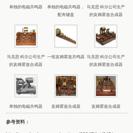
单独的电磁共鸣器
单独的电磁共鸣器，
马克思·科尔公司生产
配有键盘
的亥姆霍兹合成器
马克思·科尔公司生产
一组亥姆霍兹共鸣器
马克思·科尔公司生产
的亥姆霍兹合成器
的亥姆霍兹合成器
单独的电磁共鸣器
亥姆霍兹合成器
亥姆霍兹合成器
参考资料：