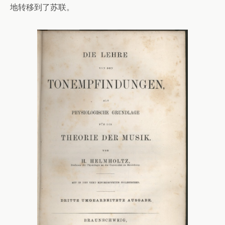
地转移到了苏联。