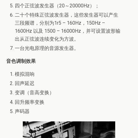
四个正弦波发生器（20～20000Hz）；
二十个特殊正弦波发生器，这些发生器可以产生
三段频谱，分别为1r5 – 160Hz，150Hz –
1600Hz 以及 1500 – 16000Hz，并可设置波形输
出从正弦波连续变化为方波。
一台光电原理的音源发生器。
音色调制效果
模拟混响
回声延迟
变调（音高变换）
回升频率变换
声码器