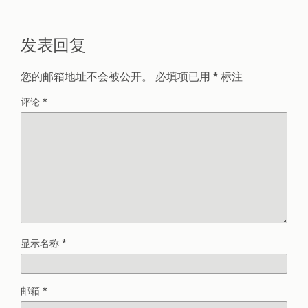
发表回复
您的邮箱地址不会被公开。
必填项已用
*
标注
评论
*
显示名称
*
邮箱
*