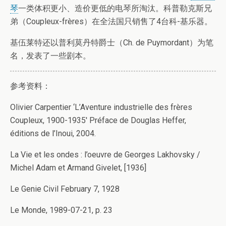
琴
一类体积更小、造价更低的电琴所淘汰。科普勒克斯兄
弟（Coupleux-frères）在全法国只销售了4台科-基乐器。
基伍莱特还以普利莫丹特爵士（Ch. de Puymordant）为笔
名，发表了一些剧本。
参考资料：
Olivier Carpentier ‘L’Aventure industrielle des frères
Coupleux, 1900-1935′ Préface de Douglas Heffer,
éditions de l’Inoui, 2004.
La Vie et les ondes : l’oeuvre de Georges Lakhovsky /
Michel Adam et Armand Givelet, [1936]
Le Genie Civil February 7, 1928
Le Monde, 1989-07-21, p. 23