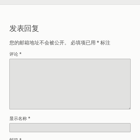
发表回复
您的邮箱地址不会被公开。
必填项已用
*
标注
评论
*
显示名称
*