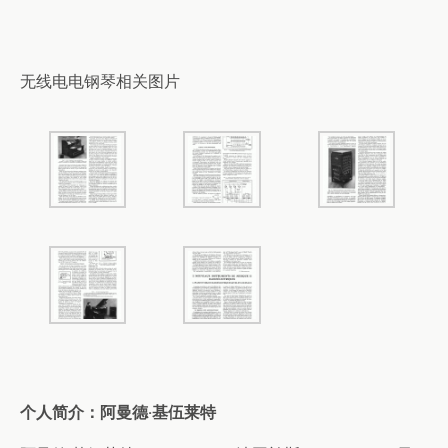
无线电电钢琴相关图片
个人简介：阿曼德·基伍莱特