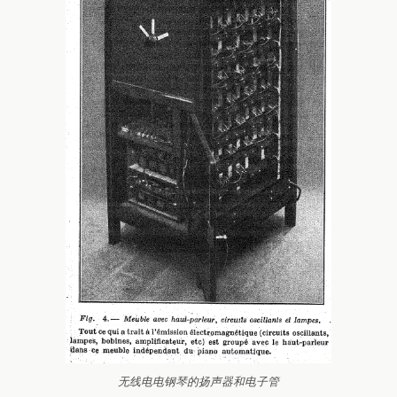
无线电电钢琴的扬声器和电子管