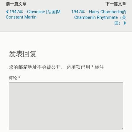
前一篇文章
下一篇文章
1947年：Clavioline [法国]M.
1947年：Harry Chamberlin的
Constant Martin
Chamberlin Rhythmate（美
国）
发表回复
您的邮箱地址不会被公开。
必填项已用
*
标注
评论
*