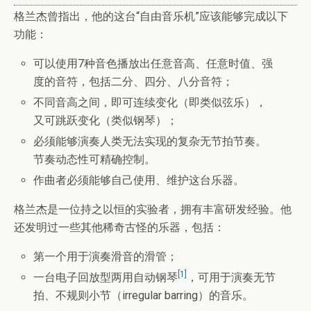
格兰杰曾指出，他的这台“自由音乐机”应该能够完成以下
功能：
可以使用7种音色播放出任意音高、任意时值、强
度的音符，包括二分、四分、八分音符；
不同音高之间，即可连续变化（即类似弦乐），
又可跳跃变化（类似钢琴）；
必须能够演奏人类无法实现的复杂无节拍节奏。
节奏动态性可精确控制。
作曲者必须能够自己使用、维护这台乐器。
格兰杰是一位持之以恒的实验者，拥有丰富研发经验。他
还发明过一些其他稀奇古怪的乐器，包括：
第一个用于演奏滑音的滑管；
[1]
一台电子回放型两用自动钢琴
，可用于演奏无节
拍、不规则小节（irregular barring）的音乐。