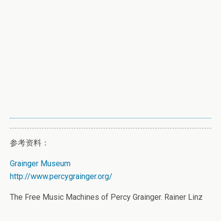
参考资料：
Grainger Museum
http://www.percygrainger.org/
The Free Music Machines of Percy Grainger. Rainer Linz