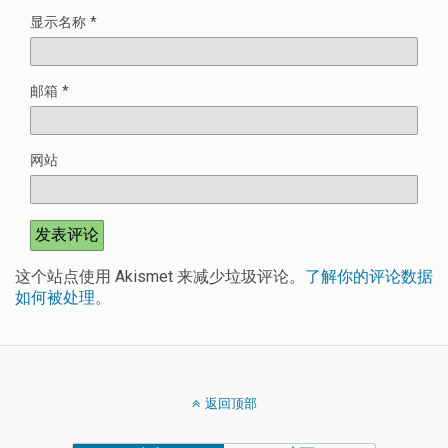
显示名称
*
邮箱
*
网站
这个站点使用 Akismet 来减少垃圾评论。
了解你的评论数据
如何被处理
。
返回顶部